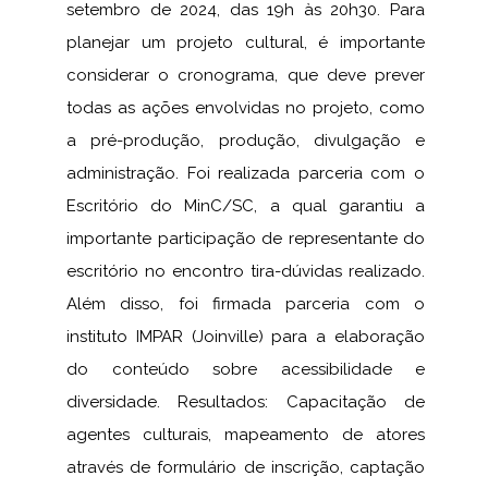
setembro de 2024, das 19h às 20h30. Para
planejar um projeto cultural, é importante
considerar o cronograma, que deve prever
todas as ações envolvidas no projeto, como
a pré-produção, produção, divulgação e
administração. Foi realizada parceria com o
Escritório do MinC/SC, a qual garantiu a
importante participação de representante do
escritório no encontro tira-dúvidas realizado.
Além disso, foi firmada parceria com o
instituto IMPAR (Joinville) para a elaboração
do conteúdo sobre acessibilidade e
diversidade. Resultados: Capacitação de
agentes culturais, mapeamento de atores
através de formulário de inscrição, captação