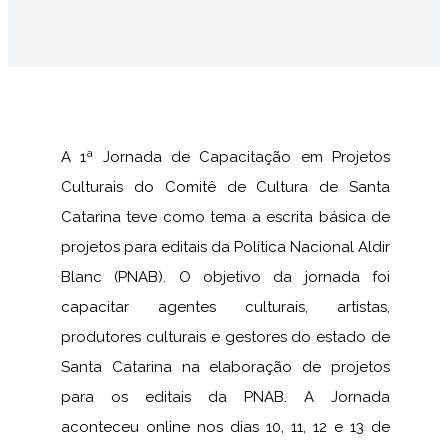
A 1ª Jornada de Capacitação em Projetos
Culturais do Comitê de Cultura de Santa
Catarina teve como tema a escrita básica de
projetos para editais da Política Nacional Aldir
Blanc (PNAB). O objetivo da jornada foi
capacitar agentes culturais, artistas,
produtores culturais e gestores do estado de
Santa Catarina na elaboração de projetos
para os editais da PNAB. A Jornada
aconteceu online nos dias 10, 11, 12 e 13 de