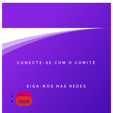
CONECTE-SE COM O COMITÊ
SIGA-NOS NAS REDES
Seguir
Seguir