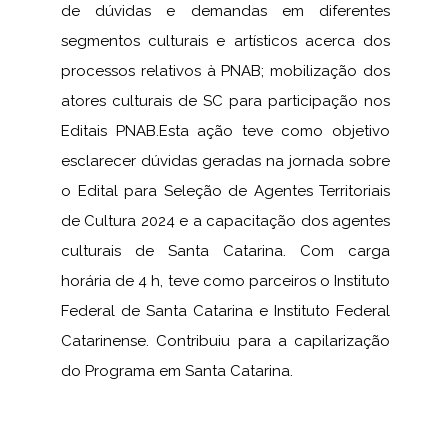
de dúvidas e demandas em diferentes
segmentos culturais e artísticos acerca dos
processos relativos à PNAB; mobilização dos
atores culturais de SC para participação nos
Editais PNAB.Esta ação teve como objetivo
esclarecer dúvidas geradas na jornada sobre
o Edital para Seleção de Agentes Territoriais
de Cultura 2024 e a capacitação dos agentes
culturais de Santa Catarina. Com carga
horária de 4 h, teve como parceiros o Instituto
Federal de Santa Catarina e Instituto Federal
Catarinense. Contribuiu para a capilarização
do Programa em Santa Catarina.