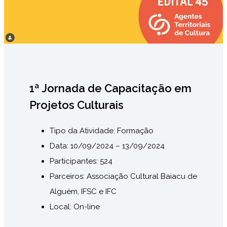
1ª Jornada de Capacitação em
Projetos Culturais
Tipo da Atividade:
Formação
Data: 10/09
/2024 – 13/09/2024
Participantes: 524
Parceiros: Associação Cultural Baiacu de
Alguém, IFSC e IFC
Local: On-line