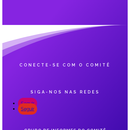
CONECTE-SE COM O COMITÊ
SIGA-NOS NAS REDES
Seguir
Seguir