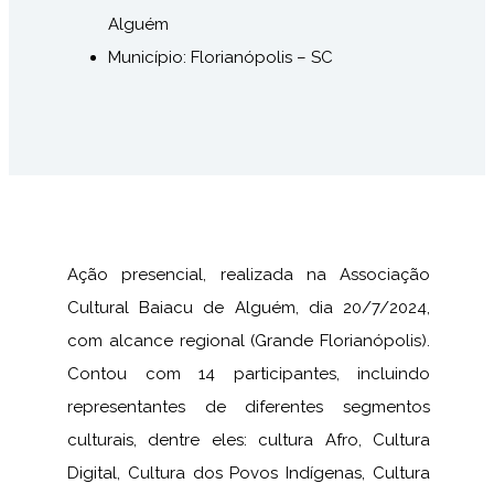
Alguém
Município: Florianópolis – SC
Ação presencial, realizada na Associação
Cultural Baiacu de Alguém, dia 20/7/2024,
com alcance regional (Grande Florianópolis).
Contou com 14 participantes, incluindo
representantes de diferentes segmentos
culturais, dentre eles: cultura Afro, Cultura
Digital, Cultura dos Povos Indígenas, Cultura