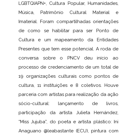
LGBTQIAPN+, Cultura Popular, Humanidades,
Música, Patrimônio Cultural Material e
Imaterial. Foram compartilhadas orientações
de como se habilitar para ser Ponto de
Cultura e um mapeamento da Entidades
Presentes que tem esse potencial. A roda de
conversa sobre o PNCV deu início ao
processo de credenciamento de um total de
19 organizações culturais como pontos de
cultura, 11 instituições e 8 coletivos. Houve
parceria com artistas para realização da ação
sócio-cultural: lançamento de livros,
participação da artista Julieta Hernández,
“Miss Jujuba”, do poeta e artista plástico: Ini
Anaguano @leabastante (ECU), pintura com