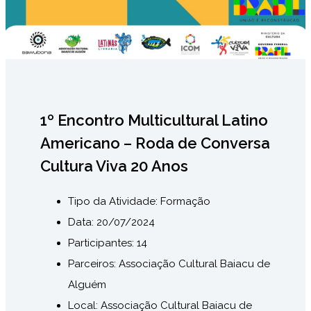
1º Encontro Multicultural Latino
Americano – Roda de Conversa
Cultura Viva 20 Anos
Tipo da Atividade:
Formação
Data: 20/07/2024
Participantes: 14
Parceiros: Associação Cultural Baiacu de
Alguém
Local: Associação Cultural Baiacu de