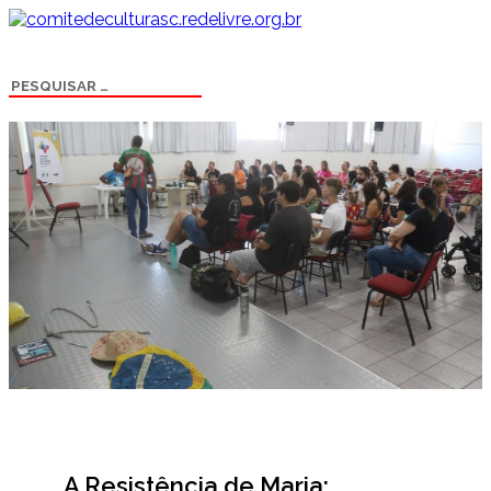
A Resistência de Maria: