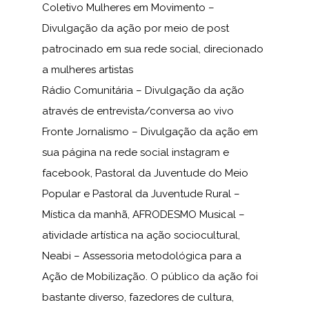
Coletivo Mulheres em Movimento –
Divulgação da ação por meio de post
patrocinado em sua rede social, direcionado
a mulheres artistas
Rádio Comunitária – Divulgação da ação
através de entrevista/conversa ao vivo
Fronte Jornalismo – Divulgação da ação em
sua página na rede social instagram e
facebook, Pastoral da Juventude do Meio
Popular e Pastoral da Juventude Rural –
Mística da manhã, AFRODESMO Musical –
atividade artística na ação sociocultural,
Neabi – Assessoria metodológica para a
Ação de Mobilização. O público da ação foi
bastante diverso, fazedores de cultura,