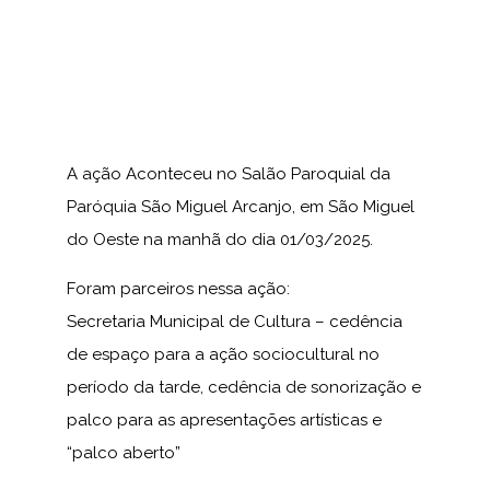
A ação Aconteceu no Salão Paroquial da
Paróquia São Miguel Arcanjo, em São Miguel
do Oeste na manhã do dia 01/03/2025.
Foram parceiros nessa ação:
Secretaria Municipal de Cultura – cedência
de espaço para a ação sociocultural no
período da tarde, cedência de sonorização e
palco para as apresentações artísticas e
“palco aberto”