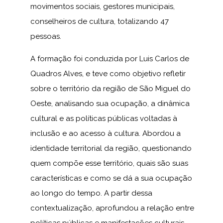
movimentos sociais, gestores municipais,
conselheiros de cultura, totalizando 47
pessoas.
A formação foi conduzida por Luis Carlos de
Quadros Alves, e teve como objetivo refletir
sobre o território da região de São Miguel do
Oeste, analisando sua ocupação, a dinâmica
cultural e as políticas públicas voltadas à
inclusão e ao acesso à cultura. Abordou a
identidade territorial da região, questionando
quem compõe esse território, quais são suas
características e como se dá a sua ocupação
ao longo do tempo. A partir dessa
contextualização, aprofundou a relação entre