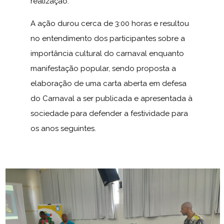
realização.
A ação durou cerca de 3:00 horas e resultou
no entendimento dos participantes sobre a
importância cultural do carnaval enquanto
manifestação popular, sendo proposta a
elaboração de uma carta aberta em defesa
do Carnaval a ser publicada e apresentada à
sociedade para defender a festividade para
os anos seguintes.