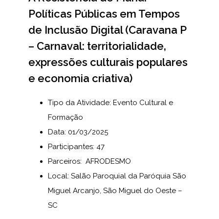
Políticas Públicas em Tempos
de Inclusão Digital (Caravana P
– Carnaval: territorialidade,
expressões culturais populares
e economia criativa)
Tipo da Atividade:
Evento Cultural e
Formação
Data: 01
/03/2025
Participantes: 47
Parceiros: AFRODESMO
Local: Salão Paroquial da Paróquia São
Miguel Arcanjo, São Miguel do Oeste –
SC