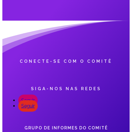
CONECTE-SE COM O COMITÊ
SIGA-NOS NAS REDES
Seguir
Seguir
GRUPO DE INFORMES DO COMITÊ