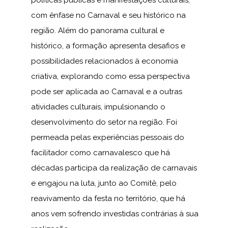
políticas públicas e manifestações culturais,
com ênfase no Carnaval e seu histórico na
região. Além do panorama cultural e
histórico, a formação apresenta desafios e
possibilidades relacionados à economia
criativa, explorando como essa perspectiva
pode ser aplicada ao Carnaval e a outras
atividades culturais, impulsionando o
desenvolvimento do setor na região. Foi
permeada pelas experiências pessoais do
facilitador como carnavalesco que há
décadas participa da realização de carnavais
e engajou na luta, junto ao Comitê, pelo
reavivamento da festa no território, que há
anos vem sofrendo investidas contrárias à sua