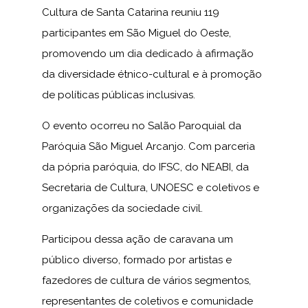
Cultura de Santa Catarina reuniu 119
participantes em São Miguel do Oeste,
promovendo um dia dedicado à afirmação
da diversidade étnico-cultural e à promoção
de políticas públicas inclusivas.
O evento ocorreu no Salão Paroquial da
Paróquia São Miguel Arcanjo. Com parceria
da pópria paróquia, do IFSC, do NEABI, da
Secretaria de Cultura, UNOESC e coletivos e
organizações da sociedade civil.
Participou dessa ação de caravana um
público diverso, formado por artistas e
fazedores de cultura de vários segmentos,
representantes de coletivos e comunidade