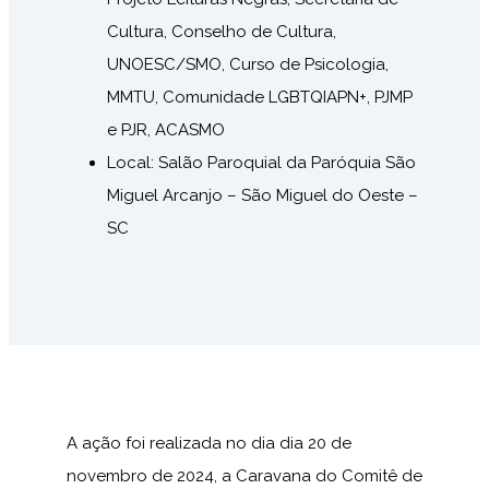
Cultura, Conselho de Cultura,
UNOESC/SMO, Curso de Psicologia,
MMTU, Comunidade LGBTQIAPN+, PJMP
e PJR, ACASMO
Local: Salão Paroquial da Paróquia São
Miguel Arcanjo – São Miguel do Oeste –
SC
A ação foi realizada no dia dia 20 de
novembro de 2024, a Caravana do Comitê de