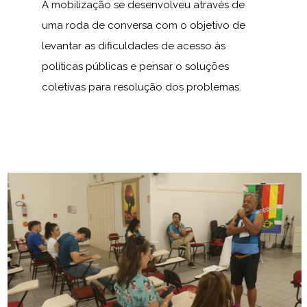
A mobilização se desenvolveu através de
uma roda de conversa com o objetivo de
levantar as dificuldades de acesso às
políticas públicas e pensar o soluções
coletivas para resolução dos problemas.