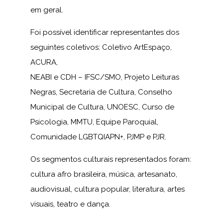
em geral.
Foi possível identificar representantes dos
seguintes coletivos: Coletivo ArtEspaço,
ACURA,
NEABI e CDH – IFSC/SMO, Projeto Leituras
Negras, Secretaria de Cultura, Conselho
Municipal de Cultura, UNOESC, Curso de
Psicologia, MMTU, Equipe Paroquial,
Comunidade LGBTQIAPN+, PJMP e PJR.
Os segmentos culturais representados foram:
cultura afro brasileira, música, artesanato,
audiovisual, cultura popular, literatura, artes
visuais, teatro e dança.