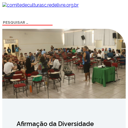
Afirmação da Diversidade